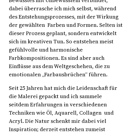
Bewusstes mit Unbewusstem verbindet,
dabei überrasche ich mich selbst, während
des Entstehungsprozesses, mit der Wirkung
der gewählten Farben und Formen. Selten ist
dieser Prozess geplant, sondern entwickelt
sich im kreativen Tun. So entstehen meist
gefühlvolle und harmonische
Farbkompositionen. Es sind aber auch
Einflüsse aus dem Weltgeschehen, die zu
emotionalen „Farbausbrüchen“ führen.
Seit 25 Jahren hat mich die Leidenschaft für
die Malerei gepackt und ich sammele
seitdem Erfahrungen in verschiedenen
Techniken wie Öl, Aquarell, Collagen und
Acryl. Die Natur schenkt mir dabei viel
Inspiration; derzeit entstehen zumeist