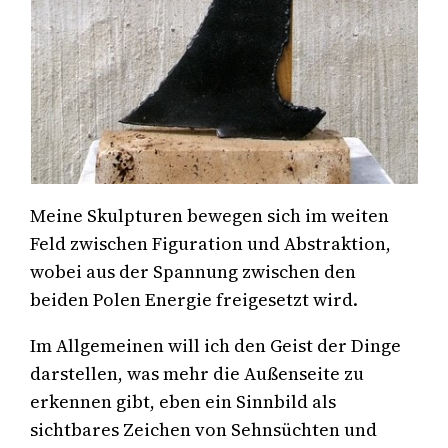
Meine Skulpturen bewegen sich im weiten
Feld zwischen Figuration und Abstraktion,
wobei aus der Spannung zwischen den
beiden Polen Energie freigesetzt wird.
Im Allgemeinen will ich den Geist der Dinge
darstellen, was mehr die Außenseite zu
erkennen gibt, eben ein Sinnbild als
sichtbares Zeichen von Sehnsüchten und