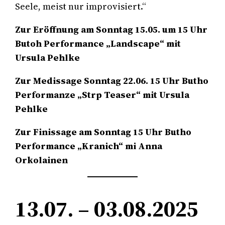
Seele, meist nur improvisiert.“
Zur Eröffnung am Sonntag 15.05. um 15 Uhr
Butoh Performance „Landscape“ mit
Ursula Pehlke
Zur Medissage Sonntag 22.06. 15 Uhr Butho
Performanze „Strp Teaser“ mit Ursula
Pehlke
Zur Finissage am Sonntag 15 Uhr Butho
Performance „Kranich“ mi Anna
Orkolainen
13.07. – 03.08.2025