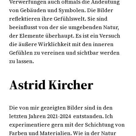
Verwerfungen auch oftmals die Andeutung
von Gebäuden und Symbolen. Die Bilder
reflektieren ihre Gefühlswelt. Sie sind
beeinflusst von der sie umgebenden Natur,
der Elemente überhaupt. Es ist ein Versuch
die äußere Wirklichkeit mit den inneren
Gefühlen zu vereinen und sichtbar werden
zu lassen.
Astrid Kircher
Die von mir gezeigten Bilder sind in den
letzten Jahren 2021-2024 entstanden. Ich
experimentiere gern mit der Schichtung von
Farben und Materialien. Wie in der Natur