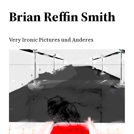
Brian Reffin Smith
Very Ironic Pictures und Anderes