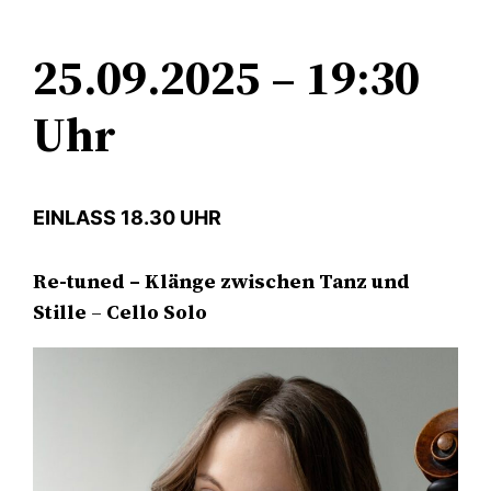
25.09.2025 – 19:30
Uhr
EINLASS 18.30 UHR
Re-tuned – Klänge zwischen Tanz und
Stille
–
Cello Solo