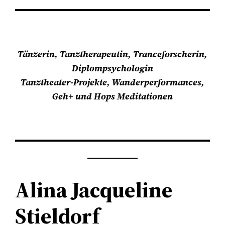
Tänzerin, Tanztherapeutin, Tranceforscherin,
Diplompsychologin
Tanztheater-Projekte, Wanderperformances,
Geh+ und Hops Meditationen
Alina Jacqueline
Stieldorf