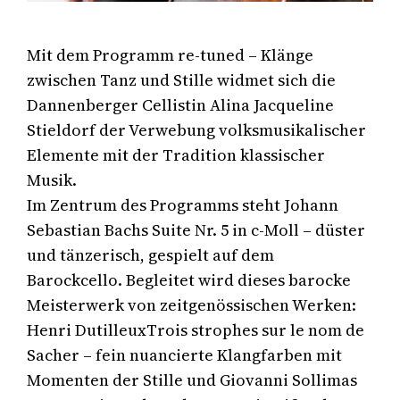
Mit dem Programm re-tuned – Klänge
zwischen Tanz und Stille widmet sich die
Dannenberger Cellistin Alina Jacqueline
Stieldorf der Verwebung volksmusikalischer
Elemente mit der Tradition klassischer
Musik.
Im Zentrum des Programms steht Johann
Sebastian Bachs Suite Nr. 5 in c-Moll – düster
und tänzerisch, gespielt auf dem
Barockcello. Begleitet wird dieses barocke
Meisterwerk von zeitgenössischen Werken:
Henri DutilleuxTrois strophes sur le nom de
Sacher – fein nuancierte Klangfarben mit
Momenten der Stille und Giovanni Sollimas