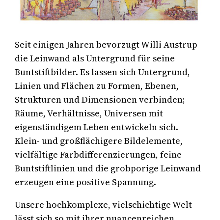
Seit einigen Jahren bevorzugt Willi Austrup
die Leinwand als Untergrund für seine
Buntstiftbilder. Es lassen sich Untergrund,
Linien und Flächen zu Formen, Ebenen,
Strukturen und Dimensionen verbinden;
Räume, Verhältnisse, Universen mit
eigenständigem Leben entwickeln sich.
Klein- und großflächigere Bildelemente,
vielfältige Farbdifferenzierungen, feine
Buntstiftlinien und die grobporige Leinwand
erzeugen eine positive Spannung.
Unsere hochkomplexe, vielschichtige Welt
lässt sich so mit ihrer nuancenreichen