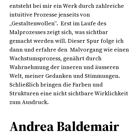
entsteht bei mir ein Werk durch zahlreiche
intuitive Prozesse jenseits von
„Gestaltenwollen“. Erst im Laufe des
Malprozesses zeigt sich, was sichtbar
gemacht werden will. Dieser Spur folge ich
dann und erfahre den Malvorgang wie einen
Wachstumsprozess, genährt durch
Wahrnehmung der inneren und äusseren
Welt, meiner Gedanken und Stimmungen.
Schließlich bringen die Farben und
Strukturen eine nicht sichtbare Wirklichkeit
zum Ausdruck.
Andrea Baldemair