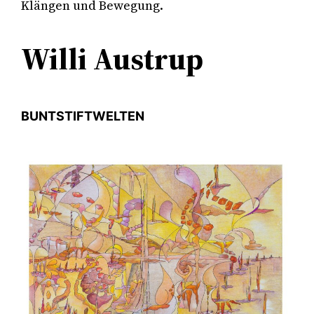
Klängen und Bewegung.
Willi Austrup
BUNTSTIFTWELTEN