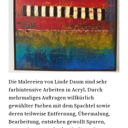
Die Malereien von Linde Daum sind sehr
farbintensive Arbeiten in Acryl. Durch
mehrmaliges Auftragen willkürlich
gewählter Farben mit dem Spachtel sowie
deren teilweise Entfernung, Übermalung,
Bearbeitung, entstehen gewollt Spuren,