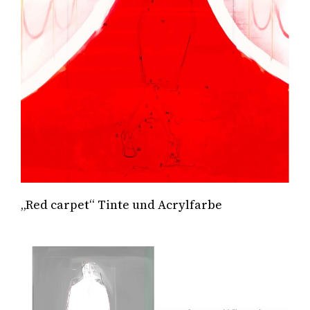
„Red carpet“ Tinte und Acrylfarbe