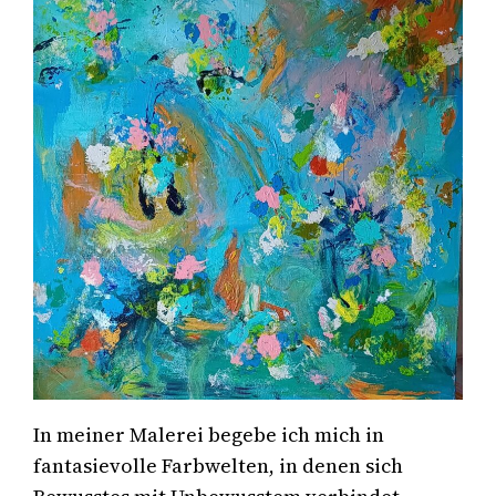
In meiner Malerei begebe ich mich in
fantasievolle Farbwelten, in denen sich