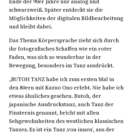
Ende der 90er Jahre nur analog und
schwarzweiß. Später entdeckt sie die
Möglichkeiten der digitalen Bildbearbeitung
und bleibt dabei.
Das Thema Körpersprache zieht sich durch
ihr fotografisches Schaffen wie ein roter
Faden, was sich so wunderbar in der
Bewegung, besonders im Tanz ausdrückt.
„BUTOH TANZ habe ich zum ersten Mal in
den 80ern mit Kazuo Ono erlebt. Nie habe ich
etwas ähnliches gesehen. Butoh, der
japanische Ausdruckstanz, auch Tanz der
Finsternis genannt, bricht mit allen
Sehgewohnheiten des westlichen klassischen
Tanzes. Es ist ein Tanz ‚von innen‘, aus der