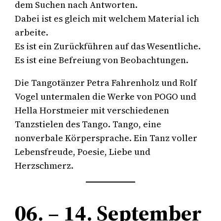
dem Suchen nach Antworten.
Dabei ist es gleich mit welchem Material ich
arbeite.
Es ist ein Zurückführen auf das Wesentliche.
Es ist eine Befreiung von Beobachtungen.
Die Tangotänzer Petra Fahrenholz und Rolf
Vogel untermalen die Werke von POGO und
Hella Horstmeier mit verschiedenen
Tanzstielen des Tango. Tango, eine
nonverbale Körpersprache. Ein Tanz voller
Lebensfreude, Poesie, Liebe und
Herzschmerz.
06. – 14. September