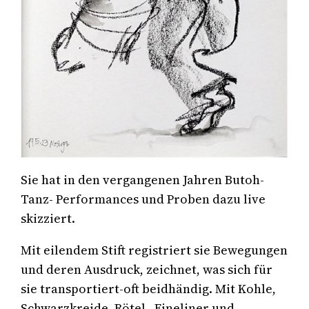
Sie hat in den vergangenen Jahren Butoh-
Tanz- Performances und Proben dazu live
skizziert.
Mit eilendem Stift registriert sie Bewegungen
und deren Ausdruck, zeichnet, was sich für
sie transportiert-oft beidhändig. Mit Kohle,
Schwarzkreide, Rötel , Fineliner und