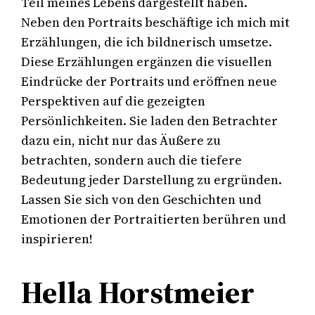
Teil meines Lebens dargestellt haben.
Neben den Portraits beschäftige ich mich mit
Erzählungen, die ich bildnerisch umsetze.
Diese Erzählungen ergänzen die visuellen
Eindrücke der Portraits und eröffnen neue
Perspektiven auf die gezeigten
Persönlichkeiten. Sie laden den Betrachter
dazu ein, nicht nur das Äußere zu
betrachten, sondern auch die tiefere
Bedeutung jeder Darstellung zu ergründen.
Lassen Sie sich von den Geschichten und
Emotionen der Portraitierten berühren und
inspirieren!
Hella Horstmeier