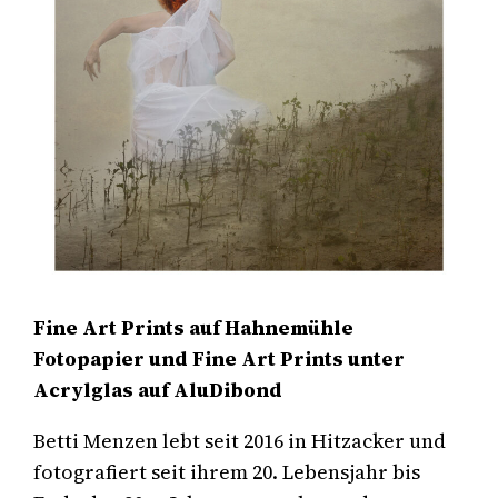
Fine Art Prints auf Hahnemühle
Fotopapier und Fine Art Prints unter
Acrylglas auf AluDibond
Betti Menzen lebt seit 2016 in Hitzacker und
fotografiert seit ihrem 20. Lebensjahr bis