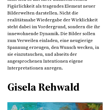
Figürlichkeit als tragendes Element neuer
Bilderwelten darstellen. Nicht die
realitätsnahe Wiedergabe der Wirklichkeit
steht dabei im Vordergrund, sondern die ihr
innewohnende Dynamik. Die Bilder sollen
zum Verweilen einladen, eine neugierige
Spannung erzeugen, den Wunsch wecken, in
sie einzutauchen, und abseits der
angesprochenen Intentionen eigene
Interpretationen anregen.
Gisela Rehwald