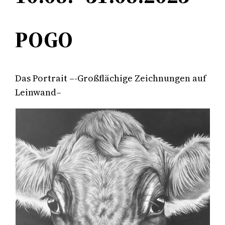
POGO
Das Portrait –-Großflächige Zeichnungen auf
Leinwand–