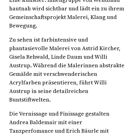
hautnah wird sichtbar und lädt ein zu ihrem
Gemeinschaftsprojekt Malerei, Klang und
Bewegung.
Zu sehen ist farbintensive und
phantasievolle Malerei von Astrid Kircher,
Gisela Rehwald, Linde Daum und Willi
Austrup. Während die Malerinnen abstrakte
Gemälde mit verschwenderischen
Acrylfarben präsentieren, führt Willi
Austrup in seine detailreichen
Buntstiftwelten.
Die Vernissage und Finissage gestalten
Andrea Baldemair mit einer
Tanzperfomance und Erich Bäurle mit