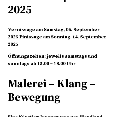
2025
Vernissage am Samstag, 06. September
2025
Finissage am Sonntag, 14. September
2025
Öffnungszeiten: jeweils samstags und
sonntags ab 15.00 – 18.00 Uhr
Malerei – Klang –
Bewegung
Eine Künstler: Innengruppe von Wendland