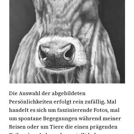
Die Auswahl der abgebildeten
Persönlichkeiten erfolgt rein zufällig. Mal
handelt es sich um faszinierende Fotos, mal
um spontane Begegnungen während meiner
Reisen oder um Tiere die einen prägenden