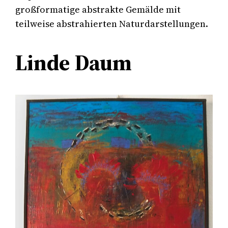
großformatige abstrakte Gemälde mit
teilweise abstrahierten Naturdarstellungen.
Linde Daum