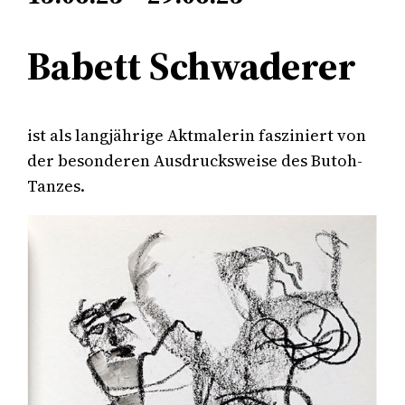
Babett Schwaderer
ist als langjährige Aktmalerin fasziniert von
der besonderen Ausdrucksweise des Butoh-
Tanzes.