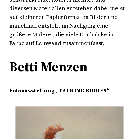
diversen Materialien entstehen dabei meist
auf kleineren Papierformaten Bilder und
manchmal entsteht im Nachgang eine
größere Malerei, die viele Eindrücke in
Farbe auf Leinwand zusammenfasst,
Betti Menzen
Fotoausstellung „TALKING BODIES“